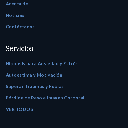
Acerca de
Noticias
Contáctanos
Servicios
Hipnosis para Ansiedad y Estrés
Autoestima y Motivación
Superar Traumas y Fobias
Pérdida de Peso e Imagen Corporal
VER TODOS