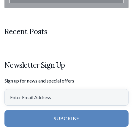
Recent Posts
Newsletter Sign Up
Sign up for news and special offers
SUBCRIBE