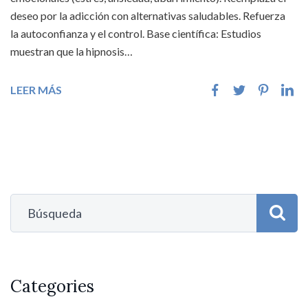
deseo por la adicción con alternativas saludables. Refuerza
la autoconfianza y el control. Base científica: Estudios
muestran que la hipnosis…
LEER MÁS
Categories