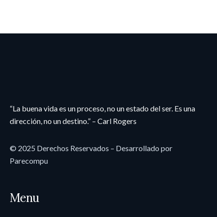
“La buena vida es un proceso, no un estado del ser. Es una
dirección, no un destino.” – Carl Rogers
© 2025 Derechos Reservados – Desarrollado por
Parecompu
Menu