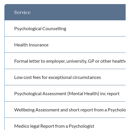
Service
Psychological Counselling
Health Insurance
Formal letter to employer, university, GP or other healthca
Low cost fees for exceptional circumstances
Psychological Assessment (Mental Health) inc report
Wellbeing Assessment and short report from a Psychologi
Medico legal Report from a Psychologist