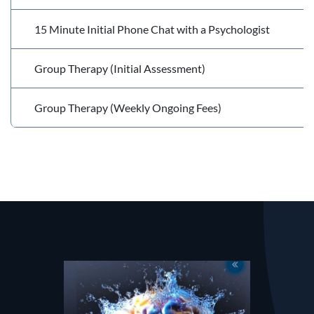
15 Minute Initial Phone Chat with a Psychologist
Group Therapy (Initial Assessment)
Group Therapy (Weekly Ongoing Fees)