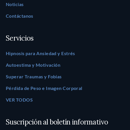
Noticias
Contáctanos
Servicios
Hipnosis para Ansiedad y Estrés
Autoestima y Motivación
Superar Traumas y Fobias
Pérdida de Peso e Imagen Corporal
VER TODOS
Suscripción al boletín informativo