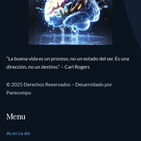
“La buena vida es un proceso, no un estado del ser. Es una
dirección, no un destino.” – Carl Rogers
© 2025 Derechos Reservados – Desarrollado por
Parecompu
Menu
Acerca de