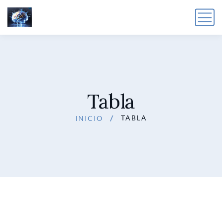
Tabla
TABLA
INICIO