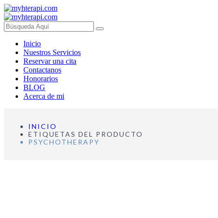
Inicio
Nuestros Servicios
Reservar una cita
Contactanos
Honorarios
BLOG
Acerca de mi
INICIO
ETIQUETAS DEL PRODUCTO
PSYCHOTHERAPY