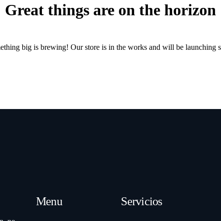
Great things are on the horizon
thing big is brewing! Our store is in the works and will be launching 
Menu
Servicios