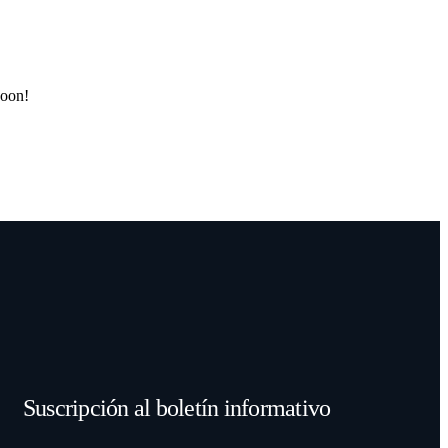
soon!
Suscripción al boletín informativo