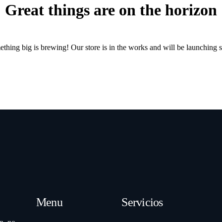
Great things are on the horizon
thing big is brewing! Our store is in the works and will be launching 
Menu
Servicios