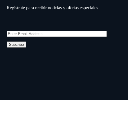
Regístrate para recibir noticias y ofertas especiales
Subcribe