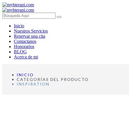
Inicio
Nuestros Servicios
Reservar una cita
Contactanos
Honorarios
BLOG
Acerca de mi
INICIO
CATEGORÍAS DEL PRODUCTO
INSPIRATION